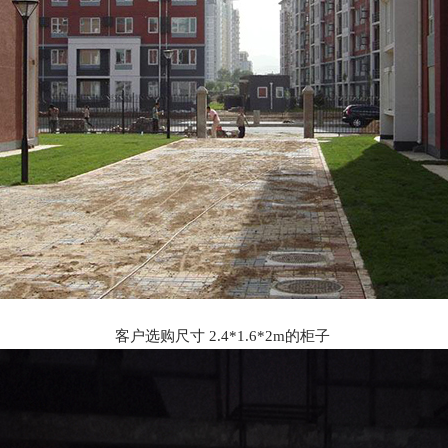
客户选购尺寸 2.4*1.6*2m的柜子