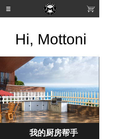
Hi, Mottoni
我的厨房帮手