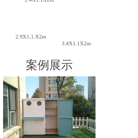
2.9X1.1.
X2m
3.4X1.1
X2m
案例展示