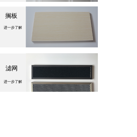
搁板
进一步了解
滤网
进一步了解
公司介绍
公司动态
团队介绍
工作机会